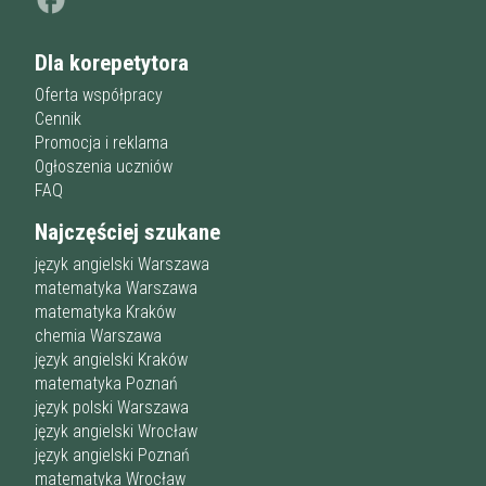
Dla korepetytora
Oferta współpracy
Cennik
Promocja i reklama
Ogłoszenia uczniów
FAQ
Najczęściej szukane
język angielski Warszawa
matematyka Warszawa
matematyka Kraków
chemia Warszawa
język angielski Kraków
matematyka Poznań
język polski Warszawa
język angielski Wrocław
język angielski Poznań
matematyka Wrocław