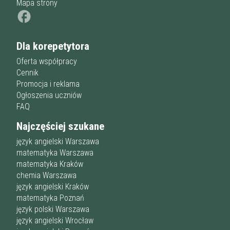
Mapa strony
Dla korepetytora
Oferta współpracy
Cennik
Promocja i reklama
Ogłoszenia uczniów
FAQ
Najczęściej szukane
język angielski Warszawa
matematyka Warszawa
matematyka Kraków
chemia Warszawa
język angielski Kraków
matematyka Poznań
język polski Warszawa
język angielski Wrocław