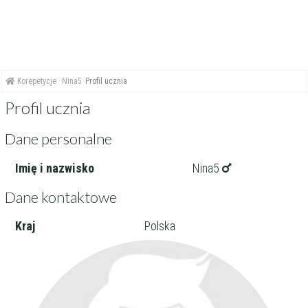
Korepetycje
Nina5
Profil ucznia
Profil ucznia
Dane personalne
Imię i nazwisko
Nina5
Dane kontaktowe
Kraj
Polska