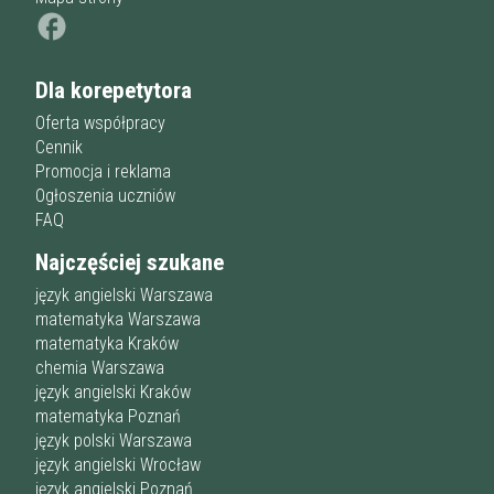
Dla korepetytora
Oferta współpracy
Cennik
Promocja i reklama
Ogłoszenia uczniów
FAQ
Najczęściej szukane
język angielski Warszawa
matematyka Warszawa
matematyka Kraków
chemia Warszawa
język angielski Kraków
matematyka Poznań
język polski Warszawa
język angielski Wrocław
język angielski Poznań