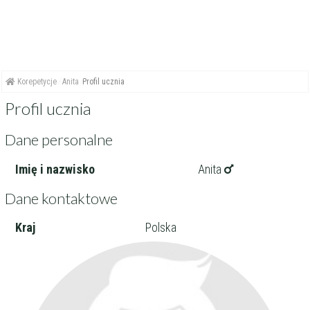
Korepetycje
Anita
Profil ucznia
Profil ucznia
Dane personalne
Imię i nazwisko
Anita
Dane kontaktowe
Kraj
Polska