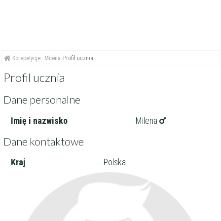
Korepetycje
Milena
Profil ucznia
Profil ucznia
Dane personalne
Imię i nazwisko
Milena
Dane kontaktowe
Kraj
Polska