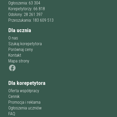
Ogłoszenia: 63 304
Korepetytorzy: 66 818
Odsłony: 28 261 397
Przeszukania: 183 609 513
Dla ucznia
O nas
Szukaj korepetytora
Porównaj ceny
Kontakt
Mapa strony
Dla korepetytora
Oferta współpracy
Cennik
Promocja i reklama
Ogłoszenia uczniów
FAQ