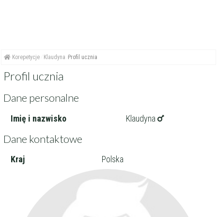
Korepetycje
Klaudyna
Profil ucznia
Profil ucznia
Dane personalne
Imię i nazwisko
Klaudyna
Dane kontaktowe
Kraj
Polska