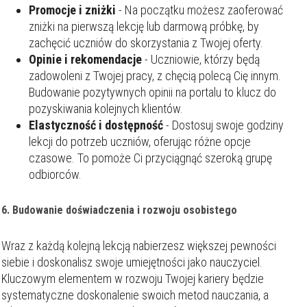
Promocje i zniżki
- Na początku możesz zaoferować
zniżki na pierwszą lekcję lub darmową próbkę, by
zachęcić uczniów do skorzystania z Twojej oferty.
Opinie i rekomendacje
- Uczniowie, którzy będą
zadowoleni z Twojej pracy, z chęcią polecą Cię innym.
Budowanie pozytywnych opinii na portalu to klucz do
pozyskiwania kolejnych klientów.
Elastyczność i dostępność
- Dostosuj swoje godziny
lekcji do potrzeb uczniów, oferując różne opcje
czasowe. To pomoże Ci przyciągnąć szeroką grupę
odbiorców.
6. Budowanie doświadczenia i rozwoju osobistego
Wraz z każdą kolejną lekcją nabierzesz większej pewności
siebie i doskonalisz swoje umiejętności jako nauczyciel.
Kluczowym elementem w rozwoju Twojej kariery będzie
systematyczne doskonalenie swoich metod nauczania, a