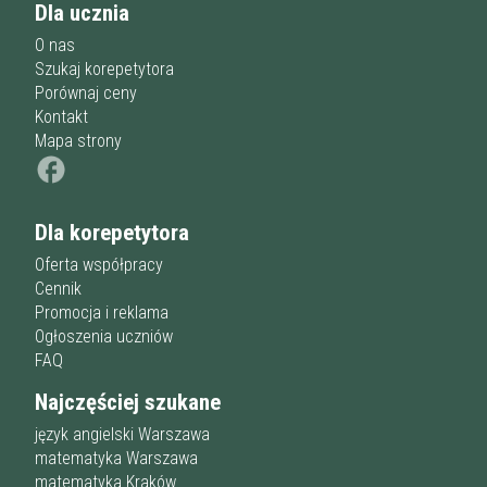
Dla ucznia
O nas
Szukaj korepetytora
Porównaj ceny
Kontakt
Mapa strony
Dla korepetytora
Oferta współpracy
Cennik
Promocja i reklama
Ogłoszenia uczniów
FAQ
Najczęściej szukane
język angielski Warszawa
matematyka Warszawa
matematyka Kraków