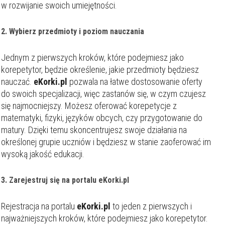
w rozwijanie swoich umiejętności.
2. Wybierz przedmioty i poziom nauczania
Jednym z pierwszych kroków, które podejmiesz jako
korepetytor, będzie określenie, jakie przedmioty będziesz
nauczać.
eKorki.pl
pozwala na łatwe dostosowanie oferty
do swoich specjalizacji, więc zastanów się, w czym czujesz
się najmocniejszy. Możesz oferować korepetycje z
matematyki, fizyki, języków obcych, czy przygotowanie do
matury. Dzięki temu skoncentrujesz swoje działania na
określonej grupie uczniów i będziesz w stanie zaoferować im
wysoką jakość edukacji.
3. Zarejestruj się na portalu
eKorki.pl
Rejestracja na portalu
eKorki.pl
to jeden z pierwszych i
najważniejszych kroków, które podejmiesz jako korepetytor.