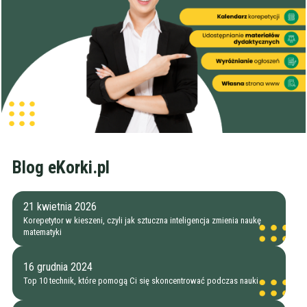
Blog eKorki.pl
21 kwietnia 2026
Korepetytor w kieszeni, czyli jak sztuczna inteligencja zmienia naukę
matematyki
16 grudnia 2024
Top 10 technik, które pomogą Ci się skoncentrować podczas nauki