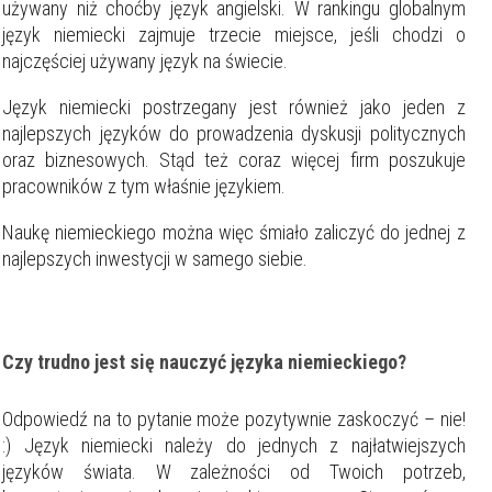
używany niż choćby język angielski. W rankingu globalnym
język niemiecki zajmuje trzecie miejsce, jeśli chodzi o
najczęściej używany język na świecie.
Język niemiecki postrzegany jest również jako jeden z
najlepszych języków do prowadzenia dyskusji politycznych
oraz biznesowych. Stąd też coraz więcej firm poszukuje
pracowników z tym właśnie językiem.
Naukę niemieckiego można więc śmiało zaliczyć do jednej z
najlepszych inwestycji w samego siebie.
Czy trudno jest się nauczyć języka niemieckiego?
Odpowiedź na to pytanie może pozytywnie zaskoczyć – nie!
:) Język niemiecki należy do jednych z najłatwiejszych
języków świata. W zależności od Twoich potrzeb,