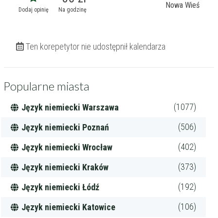
Nowa Wieś
Dodaj opinię
Na godzinę
Ten korepetytor nie udostępnił kalendarza
Popularne miasta
(1077)
Język niemiecki Warszawa
(506)
Język niemiecki Poznań
(402)
Język niemiecki Wrocław
(373)
Język niemiecki Kraków
(192)
Język niemiecki Łódź
(106)
Język niemiecki Katowice