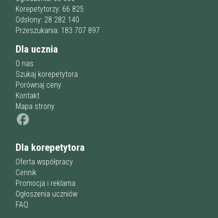
Korepetytorzy: 66 825
Odsłony: 28 282 140
Przeszukania: 183 707 897
Dla ucznia
O nas
Szukaj korepetytora
Porównaj ceny
Kontakt
Mapa strony
Dla korepetytora
Oferta współpracy
Cennik
Promocja i reklama
Ogłoszenia uczniów
FAQ