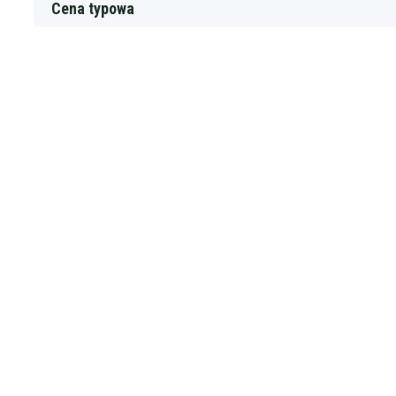
Cena typowa