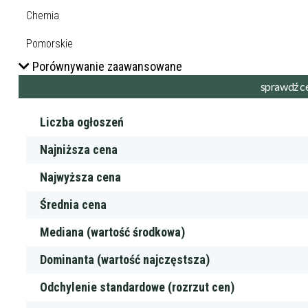
Porównywanie zaawansowane
Liczba ogłoszeń
Najniższa cena
Najwyższa cena
Średnia cena
Mediana (wartość środkowa)
Dominanta (wartość najczęstsza)
Odchylenie standardowe (rozrzut cen)