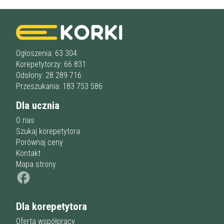
Ogłoszenia: 63 304
Korepetytorzy: 66 831
Odsłony: 28 289 716
Przeszukania: 183 753 586
Dla ucznia
O nas
Szukaj korepetytora
Porównaj ceny
Kontakt
Mapa strony
Dla korepetytora
Oferta współpracy