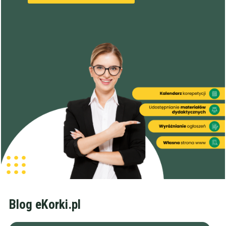
Blog eKorki.pl