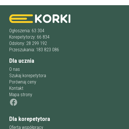
Ogłoszenia: 63 304
Korepetytorzy: 66 834
Odsłony: 28 299 192
Przeszukania: 183 823 086
Dla ucznia
O nas
Szukaj korepetytora
Porównaj ceny
Kontakt
Mapa strony
Dla korepetytora
Oferta współpracy