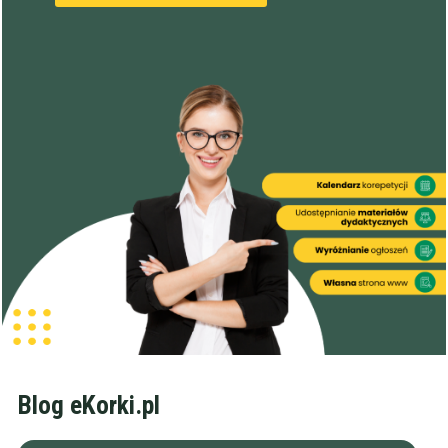
Blog eKorki.pl