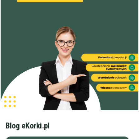
Blog eKorki.pl