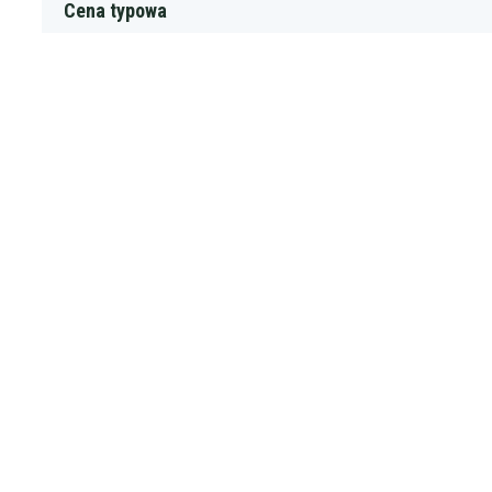
Cena typowa