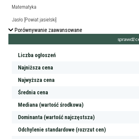
Porównywanie zaawansowane
Liczba ogłoszeń
Najniższa cena
Najwyższa cena
Średnia cena
Mediana (wartość środkowa)
Dominanta (wartość najczęstsza)
Odchylenie standardowe (rozrzut cen)