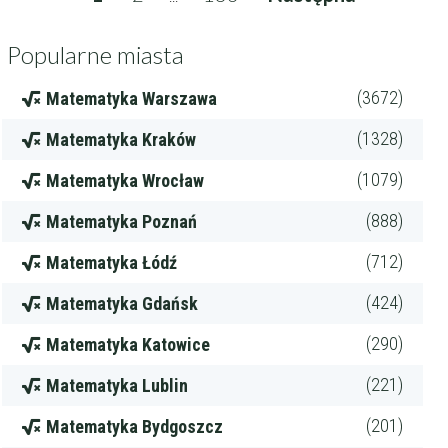
Popularne miasta
(3672)
Matematyka Warszawa
(1328)
Matematyka Kraków
(1079)
Matematyka Wrocław
(888)
Matematyka Poznań
(712)
Matematyka Łódź
(424)
Matematyka Gdańsk
(290)
Matematyka Katowice
(221)
Matematyka Lublin
(201)
Matematyka Bydgoszcz