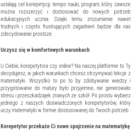
ustalają cel korepetycji, tempo nauki, program, który zawsze
można rozszerzyć i dostosować do nowych potrzeb
edukacyjnych ucznia. Dzięki temu zrozumienie nawet
trudnych i często frustrujących zagadnień będzie dla nas
zdecydowanie prostsze.
Uczysz się w komfortowych warunkach
U Ciebie, korepetytora czy online? Na naszej platformie to Ty
decydujesz, w jakich warunkach chcesz otrzymywać lekcje z
matematyki. Wszystko to po to by zdobywanie wiedzy i
przygotowanie do matury było przyjemne, nie generowało
stresu i przeszkadzajek znanych ze szkół. Po prostu wybierz
jednego z naszych doświadczonych korepetytorów, który
uczy matematyki w formie dostosowanej do Twoich potrzeb.
Korepetytor przekaże Ci nowe spojrzenie na matematykę