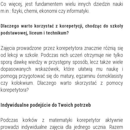
Co więcej, jest fundamentem wielu innych dziedzin nauki
m.in.: fizyki, chemii, ekonomii czy informatyki.
Dlaczego warto korzystać z korepetycji, chodząc do szkoły
podstawowej, liceum i technikum?
Zajęcia prowadzone przez korepetytora znacznie różnią się
od lekcji w szkole. Podczas nich uczeń otrzymuje nie tylko
sporą dawkę wiedzy w przystępny sposób, lecz także wiele
dopasowanych wskazówek, które ułatwią mu naukę i
pomogą przygotować się do matury, egzaminu ósmoklasisty
czy kolokwium. Dlaczego warto skorzystać z pomocy
korepetytora?
Indywidualne podejście do Twoich potrzeb
Podczas korków z matematyki korepetytor aktywnie
prowadzi indywidualne zajęcia dla jednego ucznia. Razem