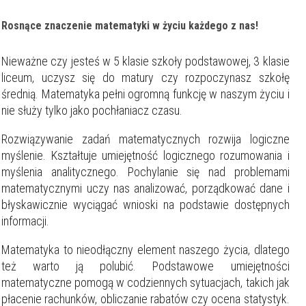
Rosnące znaczenie matematyki w życiu każdego z nas!
Nieważne czy jesteś w 5 klasie szkoły podstawowej, 3 klasie
liceum, uczysz się do matury czy rozpoczynasz szkołę
średnią. Matematyka pełni ogromną funkcję w naszym życiu i
nie służy tylko jako pochłaniacz czasu.
Rozwiązywanie zadań matematycznych rozwija logiczne
myślenie. Kształtuje umiejętność logicznego rozumowania i
myślenia analitycznego. Pochylanie się nad problemami
matematycznymi uczy nas analizować, porządkować dane i
błyskawicznie wyciągać wnioski na podstawie dostępnych
informacji.
Matematyka to nieodłączny element naszego życia, dlatego
też warto ją polubić. Podstawowe umiejętności
matematyczne pomogą w codziennych sytuacjach, takich jak
płacenie rachunków, obliczanie rabatów czy ocena statystyk.