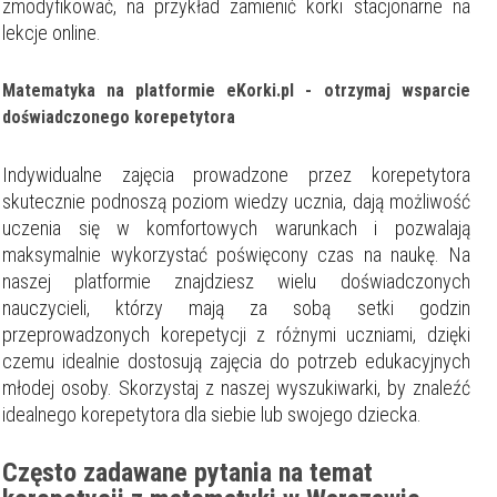
zmodyfikować, na przykład zamienić korki stacjonarne na
lekcje online.
Matematyka na platformie eKorki.pl - otrzymaj wsparcie
doświadczonego korepetytora
Indywidualne zajęcia prowadzone przez korepetytora
skutecznie podnoszą poziom wiedzy ucznia, dają możliwość
uczenia się w komfortowych warunkach i pozwalają
maksymalnie wykorzystać poświęcony czas na naukę. Na
naszej platformie znajdziesz wielu doświadczonych
nauczycieli, którzy mają za sobą setki godzin
przeprowadzonych korepetycji z różnymi uczniami, dzięki
czemu idealnie dostosują zajęcia do potrzeb edukacyjnych
młodej osoby. Skorzystaj z naszej wyszukiwarki, by znaleźć
idealnego korepetytora dla siebie lub swojego dziecka.
Często zadawane pytania na temat