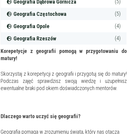
(5)
Geografia Dąbrowa Górnicza
(5)
Geografia Częstochowa
(4)
Geografia Opole
(4)
Geografia Rzeszów
Korepetycje z geografii pomogą w przygotowaniu do
matury!
Skorzystaj z korepetycji z geografii i przygotuj się do matury!
Podczas zajęć sprawdzisz swoją wiedzę i uzupełnisz
ewentualne braki pod okiem doświadczonych mentorów.
Dlaczego warto uczyć się geografii?
Geografia pomaga w zrozumieniu świata, który nas otacza.