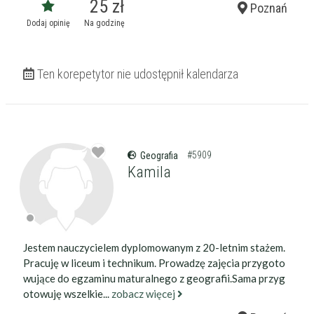
25 zł
Poznań
Dodaj opinię
Na godzinę
Ten korepetytor nie udostępnił kalendarza
#5909
Geografia
Kamila
Jestem nauczycielem dyplomowanym z 20-letnim stażem.
Pracuję w liceum i technikum. Prowadzę zajęcia przygoto
wujące do egzaminu maturalnego z geografii.Sama przyg
otowuję wszelkie...
zobacz więcej