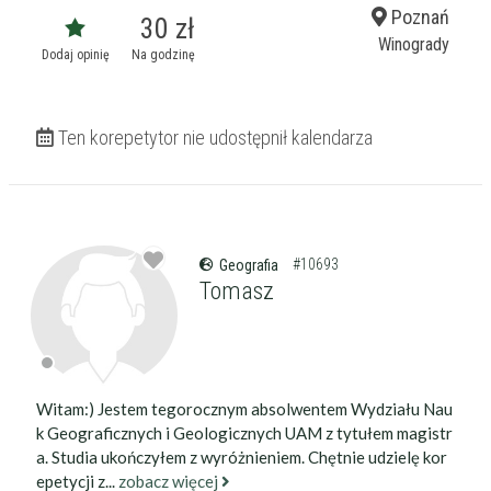
Poznań
30 zł
Winogrady
Dodaj opinię
Na godzinę
Ten korepetytor nie udostępnił kalendarza
#10693
Geografia
Tomasz
Witam:) Jestem tegorocznym absolwentem Wydziału Nau
k Geograficznych i Geologicznych UAM z tytułem magistr
a. Studia ukończyłem z wyróżnieniem. Chętnie udzielę kor
epetycji z...
zobacz więcej