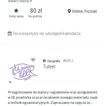
zobacz więcej
80 zł
Online, Poznań
Dodaj opinię
Na godzinę
Ten korepetytor nie udostępnił kalendarza
#63512
Geografia
Tuteer
Przygotowanie do matury i egzaminów oraz assignmentó
w IB, powtórka oraz przerabianie nowego materiału, nauk
a technik egzaminacyjnych. Zapraszamy na zajęcia ze...