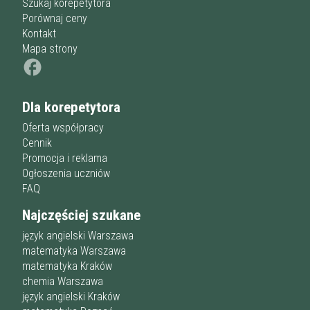
Szukaj korepetytora
Porównaj ceny
Kontakt
Mapa strony
Dla korepetytora
Oferta współpracy
Cennik
Promocja i reklama
Ogłoszenia uczniów
FAQ
Najczęściej szukane
język angielski Warszawa
matematyka Warszawa
matematyka Kraków
chemia Warszawa
język angielski Kraków