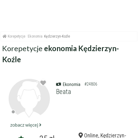
Korepetycje
Ekonomia
Kędzierzyn-Koźle
Korepetycje
ekonomia Kędzierzyn-
Koźle
#24806
Ekonomia
Beata
zobacz więcej
Online, Kędzierzyn-