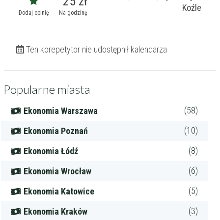
25 zł
Koźle
Dodaj opinię
Na godzinę
Ten korepetytor nie udostępnił kalendarza
Popularne miasta
(58)
Ekonomia Warszawa
(10)
Ekonomia Poznań
(8)
Ekonomia Łódź
(6)
Ekonomia Wrocław
(5)
Ekonomia Katowice
(3)
Ekonomia Kraków