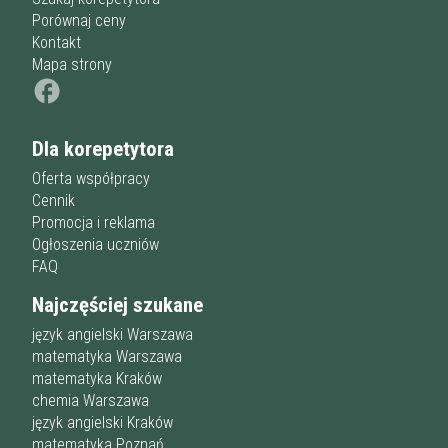
Porównaj ceny
Kontakt
Mapa strony
Dla korepetytora
Oferta współpracy
Cennik
Promocja i reklama
Ogłoszenia uczniów
FAQ
Najczęściej szukane
język angielski Warszawa
matematyka Warszawa
matematyka Kraków
chemia Warszawa
język angielski Kraków
matematyka Poznań