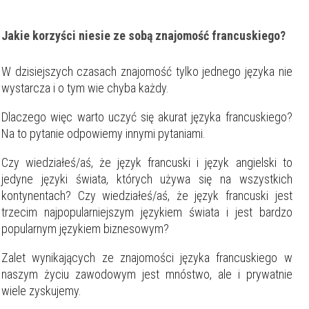
Jakie korzyści niesie ze sobą znajomość francuskiego?
W dzisiejszych czasach znajomość tylko jednego języka nie
wystarcza i o tym wie chyba każdy.
Dlaczego więc warto uczyć się akurat języka francuskiego?
Na to pytanie odpowiemy innymi pytaniami.
Czy wiedziałeś/aś, że język francuski i język angielski to
jedyne języki świata, których używa się na wszystkich
kontynentach? Czy wiedziałeś/aś, że język francuski jest
trzecim najpopularniejszym językiem świata i jest bardzo
popularnym językiem biznesowym?
Zalet wynikających ze znajomości języka francuskiego w
Filtry
naszym życiu zawodowym jest mnóstwo, ale i prywatnie
wiele zyskujemy.
Szukaj w promieniu
km