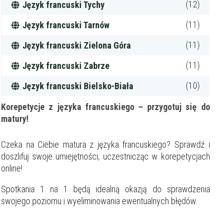
(12)
Język francuski Tychy
(11)
Język francuski Tarnów
(11)
Język francuski Zielona Góra
(11)
Język francuski Zabrze
(10)
Język francuski Bielsko-Biała
Korepetycje z języka francuskiego – przygotuj się do
matury!
Czeka na Ciebie matura z języka francuskiego? Sprawdź i
doszlifuj swoje umiejętności, uczestnicząc w korepetycjach
online!
Spotkania 1 na 1 będą idealną okazją do sprawdzenia
swojego poziomu i wyeliminowania ewentualnych błędów.