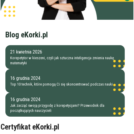
Blog eKorki.pl
21 kwietnia 2026
Korepetytor w kieszeni, czyli jak sztuczna inteligencja zmienia naukę
matematyki
16 grudnia 2024
Top 10 technik, które pomogą Ci się skoncentrować podczas nauki
16 grudnia 2024
Jak zacząć swoją przygodę z korepetycjami? Przewodnik dla
początkujących nauczycieli
Certyfikat eKorki.pl