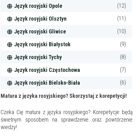
(12)
Język rosyjski Opole
(11)
Język rosyjski Olsztyn
(10)
Język rosyjski Gliwice
(9)
Język rosyjski Białystok
(8)
Język rosyjski Tychy
(7)
Język rosyjski Częstochowa
(6)
Język rosyjski Bielsko-Biała
Matura z języka rosyjskiego? Skorzystaj z korepetycji!
Czeka Cię matura z języka rosyjskiego? Korepetycje będą
świetnym sposobem na sprawdzenie oraz powtórzenie
wiedzy!