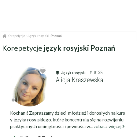
Korepetycje
Język rosyjski
Poznań
Korepetycje
język rosyjski Poznań
#10138
Język rosyjski
Alicja Kraszewska
Kochani! Zapraszamy dzieci, młodzież i dorosłych na kurs
y języka rosyjskiego, które koncentrują się na rozwijaniu
praktycznych umiejętności i pewności w...
zobacz więcej