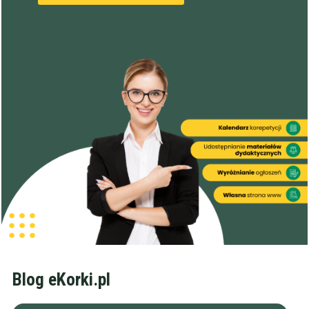
Blog eKorki.pl