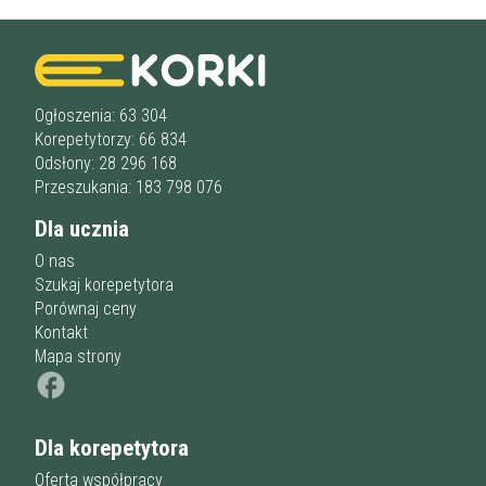
Ogłoszenia: 63 304
Korepetytorzy: 66 834
Odsłony: 28 296 168
Przeszukania: 183 798 076
Dla ucznia
O nas
Szukaj korepetytora
Porównaj ceny
Kontakt
Mapa strony
Dla korepetytora
Oferta współpracy