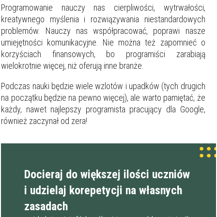
Programowanie nauczy nas cierpliwości, wytrwałości,
kreatywnego myślenia i rozwiązywania niestandardowych
problemów. Nauczy nas współpracować, poprawi nasze
umiejętności komunikacyjne. Nie można też zapomnieć o
korzyściach finansowych, bo programiści zarabiają
wielokrotnie więcej, niż oferują inne branże.
Podczas nauki będzie wiele wzlotów i upadków (tych drugich
na początku będzie na pewno więcej), ale warto pamiętać, że
każdy, nawet najlepszy programista pracujący dla Google,
również zaczynał od zera!
Docieraj do większej ilości uczniów
i udzielaj korepetycji na własnych
zasadach