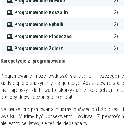
(2)
Programowanie Gliwice
(2)
Programowanie Koszalin
(2)
Programowanie Rybnik
(2)
Programowanie Piaseczno
(2)
Programowanie Zgierz
Korepetycje z programowania
Programowanie może wydawać się trudne – szczególnie
kiedy dopiero zaczynamy się go uczyć. Aby zapewnić sobie
jak najlepszy start, warto skorzystać z korepetycji oraz
pomocy doświadczonego mentora!
Na naukę programowania musimy poświęcić dużo czasu i
wysiłku. Musimy być konsekwentni i wytrwali. Z pewnością
nie jest to cel łatwy, ale też nie nieosiągalny.