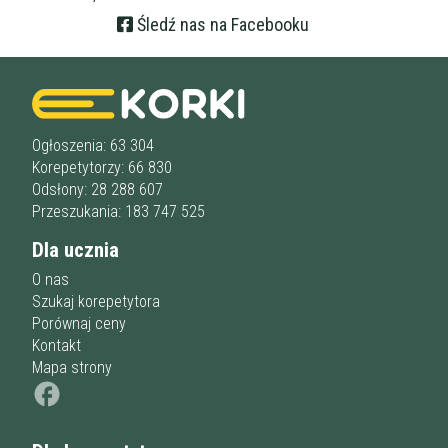
Śledź nas na Facebooku
Ogłoszenia: 63 304
Korepetytorzy: 66 830
Odsłony: 28 288 607
Przeszukania: 183 747 525
Dla ucznia
O nas
Szukaj korepetytora
Porównaj ceny
Kontakt
Mapa strony