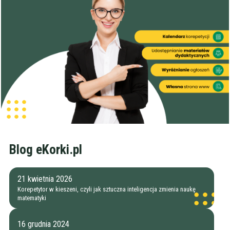
Blog eKorki.pl
21 kwietnia 2026
Korepetytor w kieszeni, czyli jak sztuczna inteligencja zmienia naukę
matematyki
16 grudnia 2024