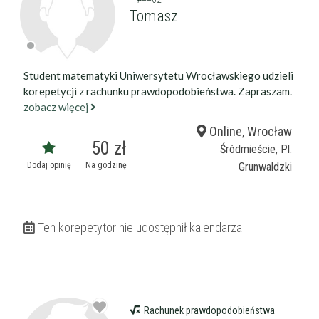
Tomasz
Student matematyki Uniwersytetu Wrocławskiego udzieli
korepetycji z rachunku prawdopodobieństwa. Zapraszam.
zobacz więcej
Online, Wrocław
50 zł
Śródmieście, Pl.
Dodaj opinię
Na godzinę
Grunwaldzki
Ten korepetytor nie udostępnił kalendarza
Rachunek prawdopodobieństwa