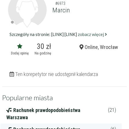
#6973
Marcin
Szczegóły na stronie: [LINK] [LINK]
zobacz więcej
30 zł
Online, Wrocław
Dodaj opinię
Na godzinę
Ten korepetytor nie udostępnił kalendarza
Popularne miasta
(21)
Rachunek prawdopodobieństwa
Warszawa