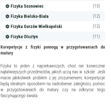
(13)
Fizyka Sosnowiec
(12)
Fizyka Bielsko-Biała
(12)
Fizyka Gorzów Wielkopolski
(11)
Fizyka Olsztyn
Korepetycje z fizyki pomogą w przygotowaniach do
matury
Fizyka to jeden z najciekawszych, choć nie koniecznie
najłatwiejszych przedmiotów, jakich uczą nas w szkole. Jeśli
macie jakikolwiek problem z jej zrozumieniem, korepetycje
będą idealnym sposobem na nadrobienie zaległości, pomoc
w przygotowaniach do matury czy na odkrycie tego
fascynującego świata.