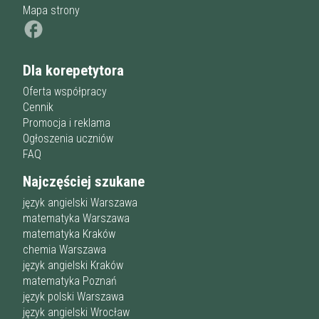
Mapa strony
Dla korepetytora
Oferta współpracy
Cennik
Promocja i reklama
Ogłoszenia uczniów
FAQ
Najczęściej szukane
język angielski Warszawa
matematyka Warszawa
matematyka Kraków
chemia Warszawa
język angielski Kraków
matematyka Poznań
język polski Warszawa
język angielski Wrocław