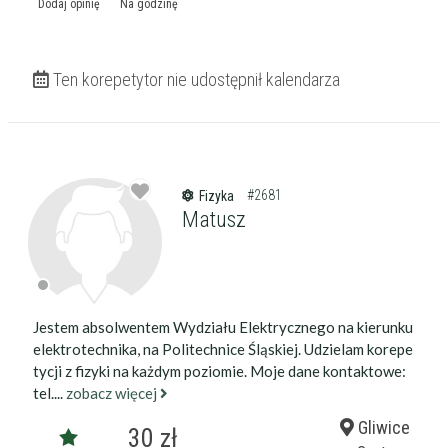
Dodaj opinię
Na godzinę
Ten korepetytor nie udostępnił kalendarza
#2681
Fizyka
Matusz
Jestem absolwentem Wydziału Elektrycznego na kierunku
elektrotechnika, na Politechnice Śląskiej. Udzielam korepe
tycji z fizyki na każdym poziomie. Moje dane kontaktowe:
tel....
zobacz więcej
Gliwice
30 zł