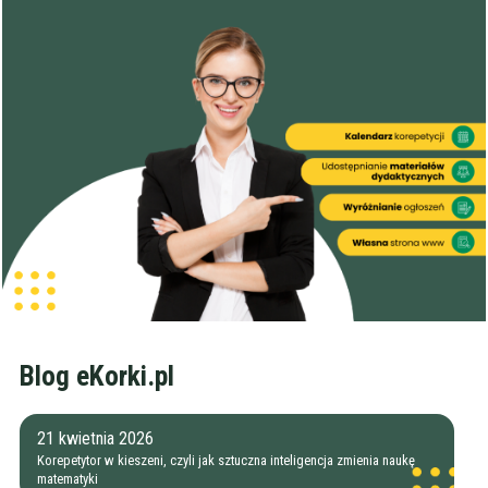
Blog eKorki.pl
21 kwietnia 2026
Korepetytor w kieszeni, czyli jak sztuczna inteligencja zmienia naukę
matematyki