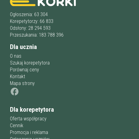
Ogłoszenia: 63 304
Korepetytorzy: 66 833
Odsłony: 28 294 593
Przeszukania: 183 788 396
Dla ucznia
O nas
Szukaj korepetytora
Porównaj ceny
Kontakt
Mapa strony
Dla korepetytora
Oferta współpracy
Cennik
Promocja i reklama