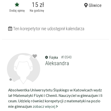
15 zł
Gliwice
Dodaj opinię
Na godzinę
Ten korepetytor nie udostępnił kalendarza
#10540
Fizyka
Aleksandra
Absolwentka Uniwersytetu Śląskiego w Katowicach wydz
iał Matematyki Fizyki i Chemii. Nauczyciel w gimnazjum i li
ceum. Udzielę również korepetycji z matematyki na pozio
mie gimnazjum
zobacz więcej