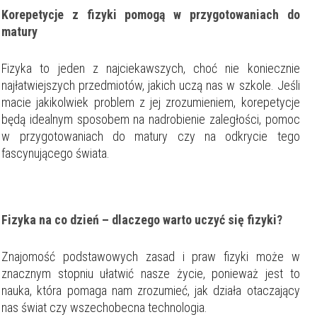
Korepetycje z fizyki pomogą w przygotowaniach do
matury
Fizyka to jeden z najciekawszych, choć nie koniecznie
najłatwiejszych przedmiotów, jakich uczą nas w szkole. Jeśli
macie jakikolwiek problem z jej zrozumieniem, korepetycje
będą idealnym sposobem na nadrobienie zaległości, pomoc
w przygotowaniach do matury czy na odkrycie tego
fascynującego świata.
Fizyka na co dzień – dlaczego warto uczyć się fizyki?
Znajomość podstawowych zasad i praw fizyki może w
znacznym stopniu ułatwić nasze życie, ponieważ jest to
nauka, która pomaga nam zrozumieć, jak działa otaczający
nas świat czy wszechobecna technologia.