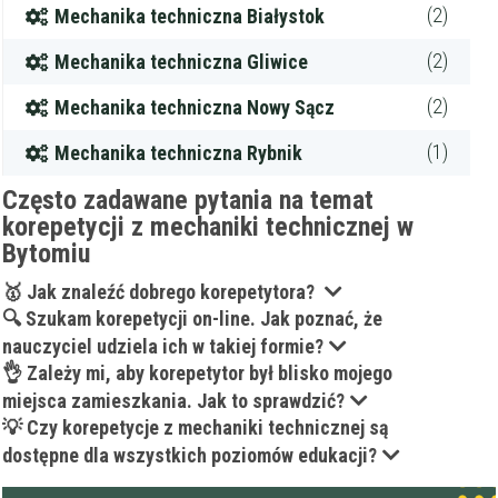
(2)
Mechanika techniczna Białystok
(2)
Mechanika techniczna Gliwice
(2)
Mechanika techniczna Nowy Sącz
(1)
Mechanika techniczna Rybnik
Często zadawane pytania na temat
korepetycji z mechaniki technicznej w
Bytomiu
🥇 Jak znaleźć dobrego korepetytora?
🔍 Szukam korepetycji on-line. Jak poznać, że
nauczyciel udziela ich w takiej formie?
👌 Zależy mi, aby korepetytor był blisko mojego
miejsca zamieszkania. Jak to sprawdzić?
💡 Czy korepetycje z mechaniki technicznej są
dostępne dla wszystkich poziomów edukacji?