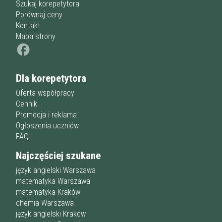
Szukaj korepetytora
Porównaj ceny
Kontakt
Mapa strony
Dla korepetytora
Oferta współpracy
Cennik
Promocja i reklama
Ogłoszenia uczniów
FAQ
Najczęściej szukane
język angielski Warszawa
matematyka Warszawa
matematyka Kraków
chemia Warszawa
język angielski Kraków