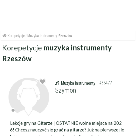
Korepetycje
Muzyka instrumenty
Rzeszów
Korepetycje
muzyka instrumenty
Rzeszów
#68477
Muzyka instrumenty
Szymon
Lekcje gry na Gitarze | OSTATNIE wolne miejsca na 202
6! Chcesz nauczyć się grać na gitarze? Już na pierwszej le