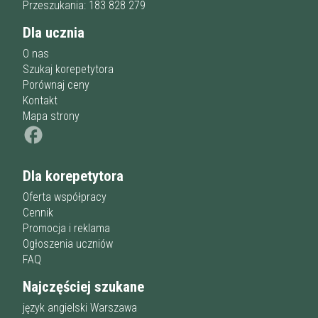
Przeszukania: 183 828 279
Dla ucznia
O nas
Szukaj korepetytora
Porównaj ceny
Kontakt
Mapa strony
Dla korepetytora
Oferta współpracy
Cennik
Promocja i reklama
Ogłoszenia uczniów
FAQ
Najczęściej szukane
język angielski Warszawa