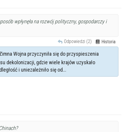
sposób wpłynęła na rozwój polityczny, gospodarczy i
Odpowiedzi (2)
Historia
Zimna Wojna przyczyniła się do przyspieszenia
su dekolonizacji, gdzie wiele krajów uzyskało
ległość i uniezależniło się od...
Chinach?